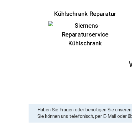
Kühlschrank Reparatur
Haben Sie Fragen oder benötigen Sie unseren 
Sie können uns telefonisch, per E-Mail oder ü