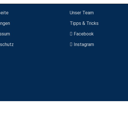
seite
Unser Team
ungen
Tipps & Tricks
ssum
Facebook
schutz
Instagram