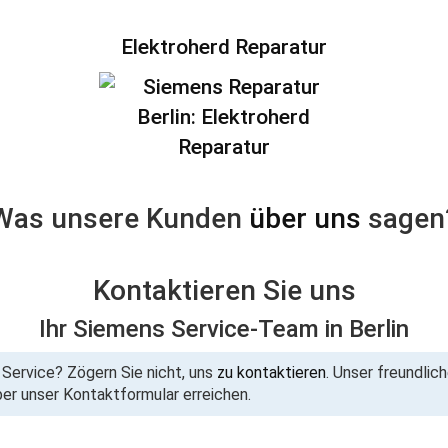
Elektroherd Reparatur
Was unsere Kunden
über uns
sagen
Kontaktieren Sie uns
Ihr Siemens Service-Team in Berlin
Service? Zögern Sie nicht, uns
zu kontaktieren
. Unser freundlic
ber unser Kontaktformular erreichen.