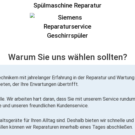
Spülmaschine Reparatur
Warum Sie uns wählen sollten?
echnikern
mit jahrelanger Erfahrung in der Reparatur und Wartung
ieten, der Ihre Erwartungen übertrifft.
elle. Wir arbeiten hart daran, dass Sie mit unserem Service rund
se und unseren
freundlichen Kundenservice
.
ltsgeräte für Ihren Alltag sind. Deshalb bieten wir schnelle und
ällen können wir Reparaturen
innerhalb eines Tages
abschließen.