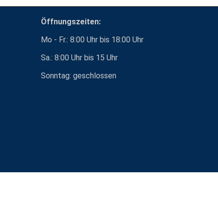
Öffnungszeiten:
Mo - Fr.: 8:00 Uhr bis 18:00 Uhr
Sa.: 8:00 Uhr bis 15 Uhr
Sonntag: geschlossen