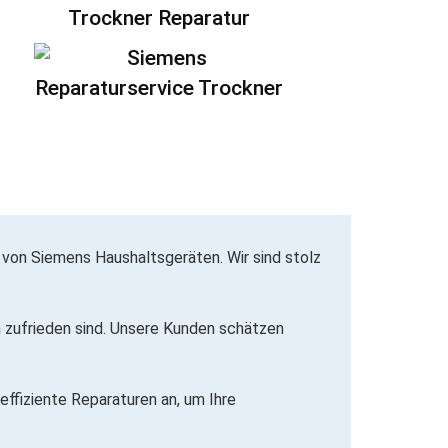
Trockner Reparatur
 von Siemens Haushaltsgeräten. Wir sind stolz
um zufrieden sind. Unsere Kunden schätzen
 effiziente Reparaturen an, um Ihre