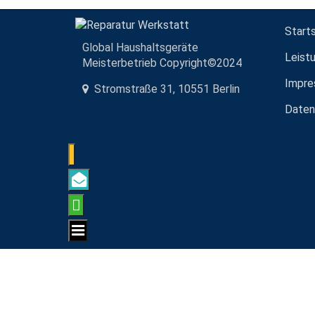
Start
Global Haushaltsgeräte
Leist
Meisterbetrieb Copyright©2024
Impre
Stromstraße 31, 10551 Berlin
Daten