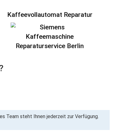
Kaffeevollautomat Reparatur
?
hes Team steht Ihnen jederzeit zur Verfügung.