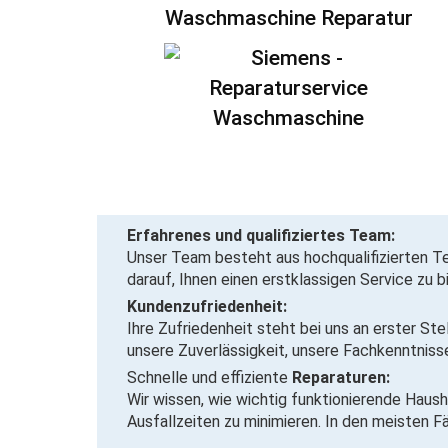
Waschmaschine Reparatur
Erfahrenes und qualifiziertes Team:
Unser Team besteht aus
hochqualifizierten T
darauf, Ihnen einen erstklassigen Service zu b
Kundenzufriedenheit:
Ihre Zufriedenheit steht bei uns an erster St
unsere Zuverlässigkeit, unsere Fachkenntnis
Schnelle und effiziente
Reparaturen:
Wir wissen, wie wichtig funktionierende Hausha
Ausfallzeiten zu minimieren. In den meisten F